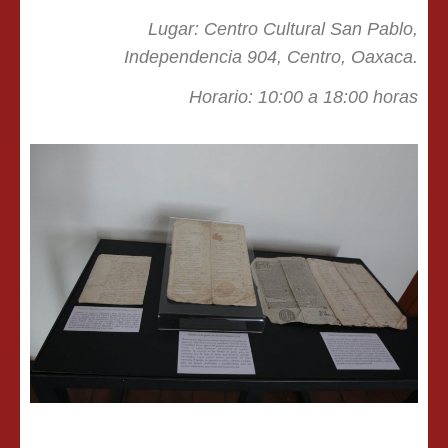
Lugar: Centro Cultural San Pablo,
Independencia 904, Centro, Oaxaca.
Horario: 10:00 a 18:00 horas