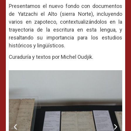
Presentamos el nuevo fondo con documentos
de Yatzachi el Alto (sierra Norte), incluyendo
varios en zapoteco, contextualizándolos en la
trayectoria de la escritura en esta lengua, y
resaltando su importancia para los estudios
históricos y lingüísticos.
Curaduría y textos por Michel Oudjik.