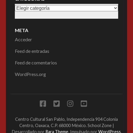
META
Acceder
Feed de entradas
Feed de comentarios
WordPress.org
Centro Cultural San Pablo, Independencia 904 Colonia
Centro, Oaxaca, C.P. 68000 México.
School Zone |
Desarrollado por
Rara Theme
. Impulsado por
WordPress
.