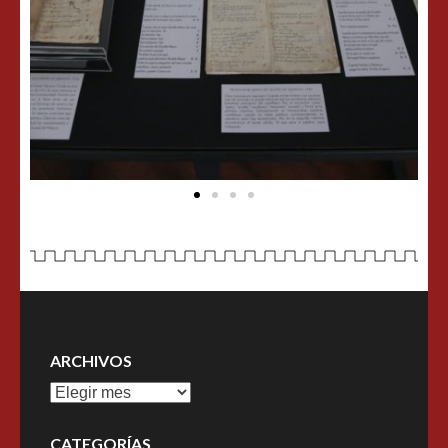
ARCHIVOS
CATEGORÍAS